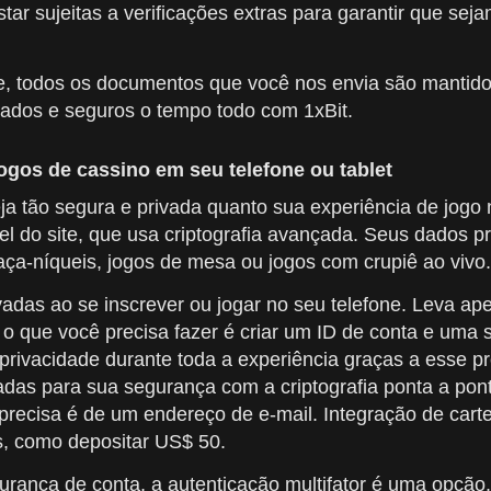
r sujeitas a verificações extras para garantir que se
ade, todos os documentos que você nos envia são manti
vados e seguros o tempo todo com 1xBit.
ogos de cassino em seu telefone ou tablet
ja tão segura e privada quanto sua experiência de jogo
el do site, que usa criptografia avançada. Seus dados p
ça-níqueis, jogos de mesa ou jogos com crupiê ao vivo.
adas ao se inscrever ou jogar no seu telefone. Leva ape
o que você precisa fazer é criar um ID de conta e uma s
privacidade durante toda a experiência graças a esse 
fadas para sua segurança com a criptografia ponta a pon
precisa é de um endereço de e-mail. Integração de cartei
s, como depositar US$ 50.
ança de conta, a autenticação multifator é uma opção.