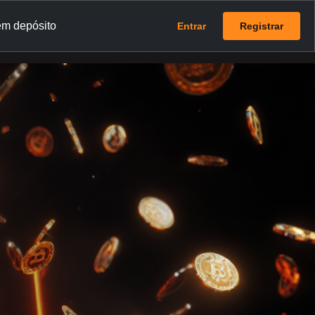
m depósito
Entrar
Registrar