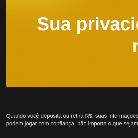
Sua privac
Quando você deposita ou retira R$, suas informações
podem jogar com confiança, não importa o que sejam 