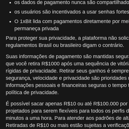
os dados de pagamento nunca são compartilhados 
os usuários são incentivados a usar senhas fortes
O 1xBit lida com pagamentos diretamente por mei
permaneça privada
Para proteger sua privacidade, a plataforma não sol
regulamentos Brasil ou brasileiro digam o contrário.
Suas informações de pagamento são mantidas segur
que você retira R$1000 após uma sequência de vitóri
rígidas de privacidade. Retirar seus ganhos é sempre
segurança, velocidade e privacidade são prioridade
informações pessoais e financeiras seguras o tempo 
política de privacidade.
É possível sacar apenas R$10 ou até R$100.000 por
projetados para serem flexíveis para todos os perfi
minutos a uma hora. Para atender aos padrões de alt
Retiradas de R$10 ou mais estão sujeitas a verifica