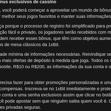
ônus exclusivos de cassino
a, você poderá começar a aproveitar um mundo de bônus
melhor seus jogos favoritos e manter suas informações
porque o processo de registro foi simplificado para pr
ção fácil e privado, os jogadores serão recebidos com 
em receber esses bônus, que têm como objetivo aument
os de mesa clássicos da 1xBit.
dade mínima de informações necessárias. Reivindique s
 mais ofertas de depósito à medida que joga. Todos os 
posite, R$10 ou R$200, as informações da sua conta e o
precisa fazer para obter promoções personalizadas e um
compensas. Inscreva-se no 1xBit imediatamente e prote
 conta e uma senha exclusivos assim que clicar no botã
cê pode apostar sem que ninguém saiba quem você é. Co
es privadas seguras.