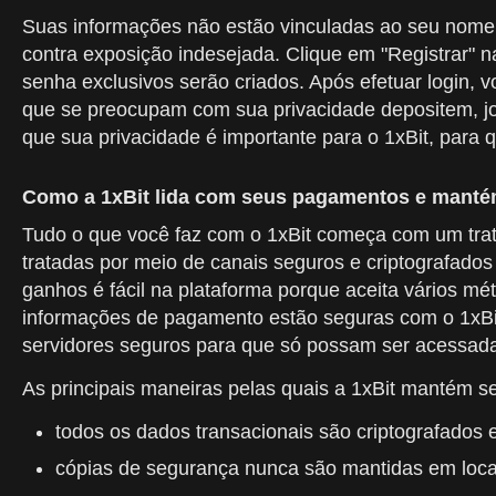
Suas informações não estão vinculadas ao seu nome r
contra exposição indesejada. Clique em "Registrar" n
senha exclusivos serão criados. Após efetuar login,
que se preocupam com sua privacidade depositem, jo
que sua privacidade é importante para o 1xBit, para 
Como a 1xBit lida com seus pagamentos e manté
Tudo o que você faz com o 1xBit começa com um trat
tratadas por meio de canais seguros e criptografados
ganhos é fácil na plataforma porque aceita vários m
informações de pagamento estão seguras com o 1xBit
servidores seguros para que só possam ser acessadas
As principais maneiras pelas quais a 1xBit mantém 
todos os dados transacionais são criptografados
cópias de segurança nunca são mantidas em loca