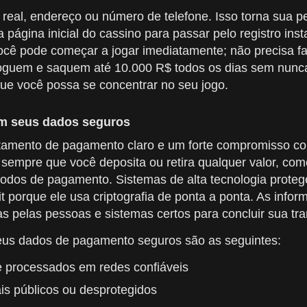
eal, endereço ou número de telefone. Isso torna sua pe
a página inicial do cassino para passar pelo registro 
 você pode começar a jogar imediatamente; não precisa 
guem e saquem até 10.000 R$ todos os dias sem nunca 
que você possa se concentrar no seu jogo.
m seus dados seguros
amento de pagamento claro e um forte compromisso com
 sempre que você deposita ou retira qualquer valor, co
étodos de pagamento. Sistemas de alta tecnologia prote
 porque ele usa criptografia de ponta a ponta. As inf
 pelas pessoas e sistemas certos para concluir sua tran
seus dados de pagamento seguros são as seguintes:
 e processados em redes confiáveis
is públicos ou desprotegidos