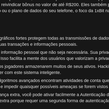
e reivindicar bônus no valor de até R$200. Eles também
 ou o plano de dados do seu telefone, o foco da 1xBit n
ográficos fortes protegem todas as transmissões de dad
suas transações e informações pessoais.
informação pessoal que não seja necessária. Sua priva
Isso facilita a mente dos usuários que valorizam a priv
s jogadores armazenarem muitos de seus ativos. Hacki
r com este sistema inteligente.
lgoritmos avançados encontram atividades de conta qu
e impedir quaisquer possíveis ameaças se forem vistos l
nça extra, você pode ativar facilmente a Autenticação 
 extra porque requer uma segunda forma de autenticação