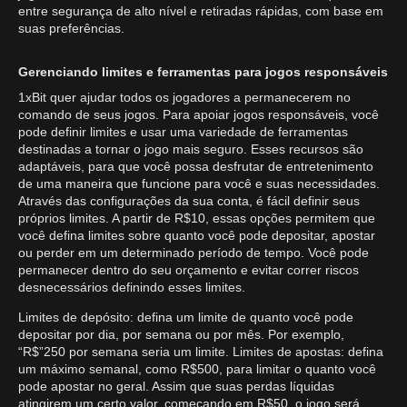
entre segurança de alto nível e retiradas rápidas, com base em
suas preferências.
Gerenciando limites e ferramentas para jogos responsáveis
1xBit quer ajudar todos os jogadores a permanecerem no
comando de seus jogos. Para apoiar jogos responsáveis, você
pode definir limites e usar uma variedade de ferramentas
destinadas a tornar o jogo mais seguro. Esses recursos são
adaptáveis, para que você possa desfrutar de entretenimento
de uma maneira que funcione para você e suas necessidades.
Através das configurações da sua conta, é fácil definir seus
próprios limites. A partir de R$10, essas opções permitem que
você defina limites sobre quanto você pode depositar, apostar
ou perder em um determinado período de tempo. Você pode
permanecer dentro do seu orçamento e evitar correr riscos
desnecessários definindo esses limites.
Limites de depósito: defina um limite de quanto você pode
depositar por dia, por semana ou por mês. Por exemplo,
“R$”250 por semana seria um limite. Limites de apostas: defina
um máximo semanal, como R$500, para limitar o quanto você
pode apostar no geral. Assim que suas perdas líquidas
atingirem um certo valor, começando em R$50, o jogo será