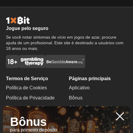
Jogue pelo seguro
Se você notar sintomas de vício em jogos de azar, procure
ajuda de um profissional. Este site é destinado a usuários com
18 anos ou mais.
Termos de Serviço
Páginas principais
Política de Cookies
Aplicativo
Política de Privacidade
Bônus
Termos e Condições
Código Promocional
Bônus
Jogo Responsável
Bônus sem depósito
para primeiro depósito
Contatos