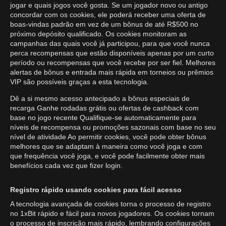
jogar e quais jogos você gosta. Se um jogador novo ou antigo
concordar com os cookies, ele poderá receber uma oferta de
boas-vindas padrão em vez de um bônus de até R$500 no
próximo depósito qualificado. Os cookies monitoram as
campanhas das quais você já participou, para que você nunca
perca recompensas que estão disponíveis apenas por um curto
período ou recompensas que você recebe por ser fiel. Melhores
alertas de bônus e entrada mais rápida em torneios ou prêmios
VIP são possíveis graças a esta tecnologia.
Dê a si mesmo acesso antecipado a bônus especiais de
recarga Ganhe rodadas grátis ou ofertas de cashback com
base no jogo recente Qualifique-se automaticamente para
níveis de recompensa ou promoções sazonais com base no seu
nível de atividade Ao permitir cookies, você pode obter bônus
melhores que se adaptam à maneira como você joga e com
que frequência você joga, e você pode facilmente obter mais
benefícios cada vez que fizer login.
Registro rápido usando cookies para fácil acesso
A tecnologia avançada de cookies torna o processo de registro
no 1xBit rápido e fácil para novos jogadores. Os cookies tornam
o processo de inscrição mais rápido, lembrando configurações