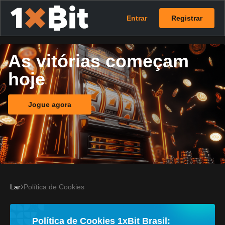
Entrar
Registrar
As vitórias começam
hoje
Jogue agora
Lar
Política de Cookies
Política de Cookies 1xBit Brasil: