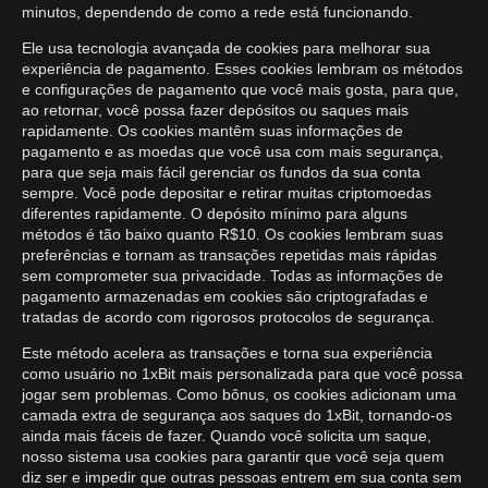
minutos, dependendo de como a rede está funcionando.
Ele usa tecnologia avançada de cookies para melhorar sua
experiência de pagamento. Esses cookies lembram os métodos
e configurações de pagamento que você mais gosta, para que,
ao retornar, você possa fazer depósitos ou saques mais
rapidamente. Os cookies mantêm suas informações de
pagamento e as moedas que você usa com mais segurança,
para que seja mais fácil gerenciar os fundos da sua conta
sempre. Você pode depositar e retirar muitas criptomoedas
diferentes rapidamente. O depósito mínimo para alguns
métodos é tão baixo quanto R$10. Os cookies lembram suas
preferências e tornam as transações repetidas mais rápidas
sem comprometer sua privacidade. Todas as informações de
pagamento armazenadas em cookies são criptografadas e
tratadas de acordo com rigorosos protocolos de segurança.
Este método acelera as transações e torna sua experiência
como usuário no 1xBit mais personalizada para que você possa
jogar sem problemas. Como bônus, os cookies adicionam uma
camada extra de segurança aos saques do 1xBit, tornando-os
ainda mais fáceis de fazer. Quando você solicita um saque,
nosso sistema usa cookies para garantir que você seja quem
diz ser e impedir que outras pessoas entrem em sua conta sem