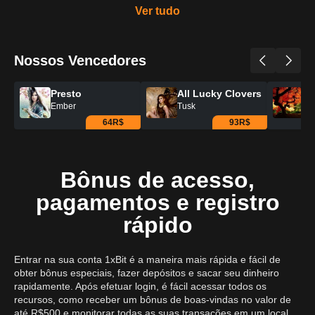
Ver tudo
Nossos Vencedores
Presto
All Lucky Clovers
In
Ember
Tusk
No
64R$
93R$
Bônus de acesso,
pagamentos e registro
rápido
Entrar na sua conta 1xBit é a maneira mais rápida e fácil de
obter bônus especiais, fazer depósitos e sacar seu dinheiro
rapidamente. Após efetuar login, é fácil acessar todos os
recursos, como receber um bônus de boas-vindas no valor de
até R$500 e monitorar todas as suas transações em um local