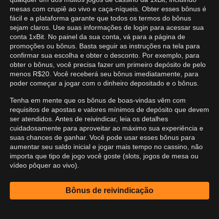
mesas com crupiê ao vivo e caça-níqueis. Obter esses bônus é
fácil e a plataforma garante que todos os termos do bônus
sejam claros. Use suas informações de login para acessar sua
conta 1xBit. No painel da sua conta, vá para a página de
promoções ou bônus. Basta seguir as instruções na tela para
confirmar sua escolha e obter o desconto. Por exemplo, para
obter o bônus, você precisa fazer um primeiro depósito de pelo
menos R$20. Você receberá seu bônus imediatamente, para
poder começar a jogar com o dinheiro depositado e o bônus.
Tenha em mente que os bônus de boas-vindas vêm com
requisitos de apostas e valores mínimos de depósito que devem
ser atendidos. Antes de reivindicar, leia os detalhes
cuidadosamente para aproveitar ao máximo sua experiência e
suas chances de ganhar. Você pode usar esses bônus para
aumentar seu saldo inicial e jogar mais tempo no cassino, não
importa que tipo de jogo você goste (slots, jogos de mesa ou
vídeo pôquer ao vivo).
Bônus de reivindicação