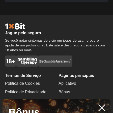
Jogue pelo seguro
Se você notar sintomas de vício em jogos de azar, procure
ajuda de um profissional. Este site é destinado a usuários com
18 anos ou mais.
Termos de Serviço
Páginas principais
Política de Cookies
Aplicativo
Política de Privacidade
Bônus
Termos e Condições
Código Promocional
Bônus
Jogo Responsável
Bônus sem depósito