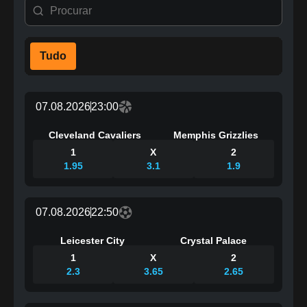
Tudo
07.08.2026
23:00
Cleveland Cavaliers
Memphis Grizzlies
1
X
2
1.95
3.1
1.9
07.08.2026
22:50
Leicester City
Crystal Palace
1
X
2
2.3
3.65
2.65