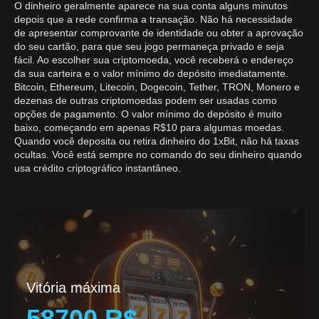
O dinheiro geralmente aparece na sua conta alguns minutos
depois que a rede confirma a transação. Não há necessidade
de apresentar comprovante de identidade ou obter a aprovação
do seu cartão, para que seu jogo permaneça privado e seja
fácil. Ao escolher sua criptomoeda, você receberá o endereço
da sua carteira e o valor mínimo do depósito imediatamente.
Bitcoin, Ethereum, Litecoin, Dogecoin, Tether, TRON, Monero e
dezenas de outras criptomoedas podem ser usadas como
opções de pagamento. O valor mínimo do depósito é muito
baixo, começando em apenas R$10 para algumas moedas.
Quando você deposita ou retira dinheiro do 1xBit, não há taxas
ocultas. Você está sempre no comando do seu dinheiro quando
usa crédito criptográfico instantâneo.
Vitória máxima
58700 R$