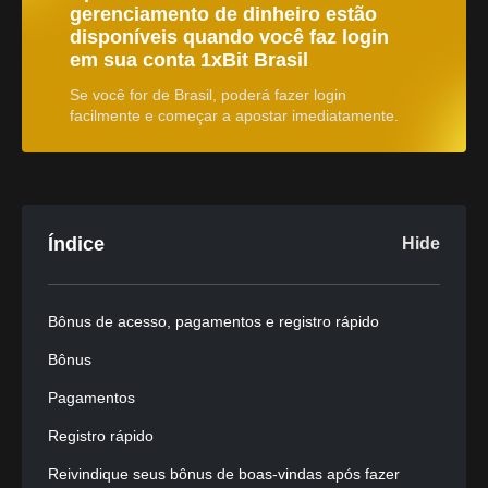
gerenciamento de dinheiro estão
disponíveis quando você faz login
em sua conta 1xBit Brasil
Se você for de Brasil, poderá fazer login
facilmente e começar a apostar imediatamente.
Índice
Hide
Bônus de acesso, pagamentos e registro rápido
Bônus
Pagamentos
Registro rápido
Reivindique seus bônus de boas-vindas após fazer